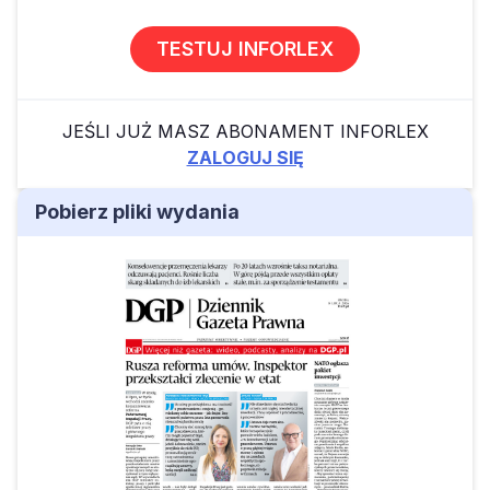
TESTUJ INFORLEX
JEŚLI JUŻ MASZ ABONAMENT INFORLEX
ZALOGUJ SIĘ
Pobierz pliki wydania