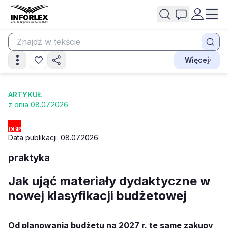
Więcej
ARTYKUŁ
z dnia 08.07.2026
Data publikacji: 08.07.2026
praktyka
Jak ująć materiały dydaktyczne w
nowej klasyfikacji budżetowej
Od planowania budżetu na 2027 r. te same zakupy