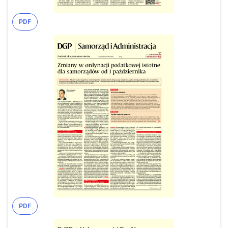
PDF
PDF