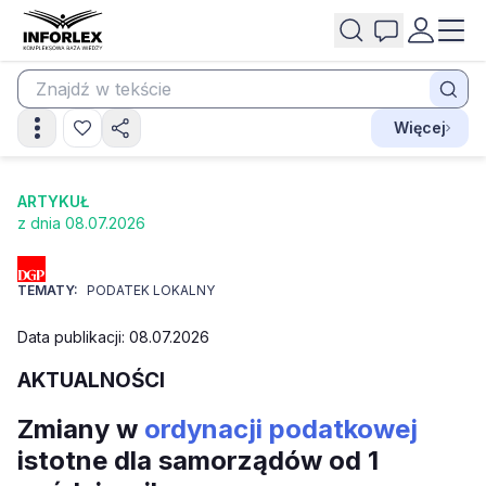
Więcej
ARTYKUŁ
z dnia 08.07.2026
TEMATY:
PODATEK LOKALNY
Data publikacji: 08.07.2026
AKTUALNOŚCI
Zmiany w
ordynacji podatkowej
istotne dla samorządów od 1