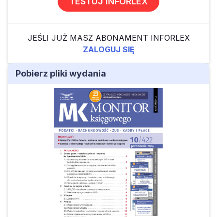
TESTUJ INFORLEX
JEŚLI JUŻ MASZ ABONAMENT INFORLEX
ZALOGUJ SIĘ
Pobierz pliki wydania