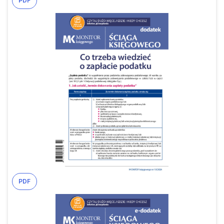
PDF
PDF