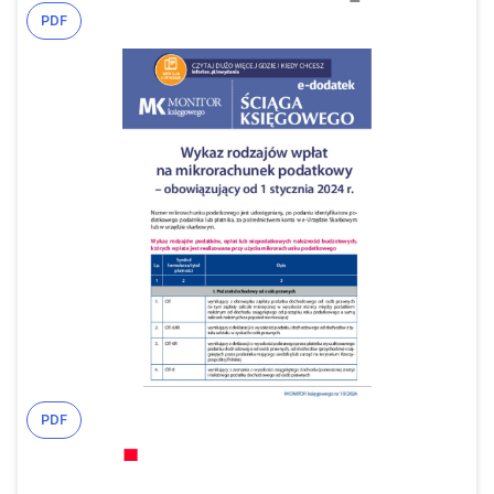
PDF
PDF