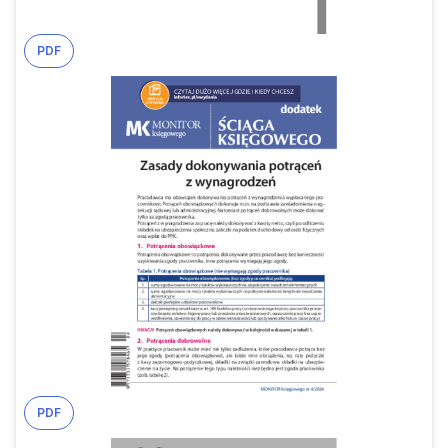
PDF
PDF