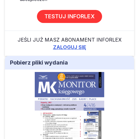
TESTUJ INFORLEX
JEŚLI JUŻ MASZ ABONAMENT INFORLEX
ZALOGUJ SIĘ
Pobierz pliki wydania