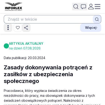
Więcej
ARTYKUŁ AKTUALNY
na dzień 07.08.2026
Data publikacji: 20.03.2024
Zasady dokonywania potrąceń z
zasiłków z ubezpieczenia
społecznego
Pracodawca, który wypłaca świadczenia za okres
niezdolności do pracy, ma obowiązek dokonywania z tych
świadczeń obowiązkowych potrąceń. Należności z