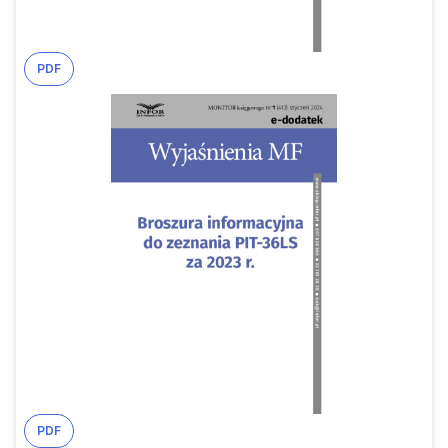
PDF
PDF