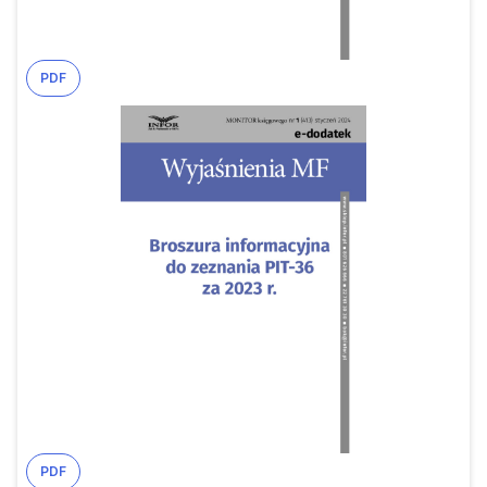
PDF
PDF