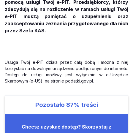
pomocą usługi Twój e-PIT. Przedsiębiorcy, którzy
zdecydują się na rozliczenie w ramach usługi Twój
e-PIT muszą pamiętać o uzupełnieniu oraz
zaakceptowaniu zeznania przygotowanego dla nich
przez Szefa KAS.
Usługa Twój e-PIT działa przez całą dobę i można z niej
korzystać na dowolnym urządzeniu podłączonym do internetu.
Dostęp do usługi możliwy jest wyłącznie w e-Urzędzie
Skarbowym (e-US), na stronie podatki.gov.pl.
Pozostało
87%
treści
Chcesz uzyskać dostęp? Skorzystaj z