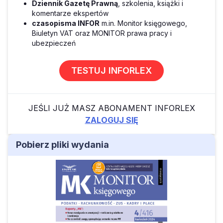
Dziennik Gazetę Prawną
, szkolenia, książki i
komentarze ekspertów
czasopisma INFOR
m.in. Monitor księgowego,
Biuletyn VAT oraz MONITOR prawa pracy i
ubezpieczeń
TESTUJ INFORLEX
JEŚLI JUŻ MASZ ABONAMENT INFORLEX
ZALOGUJ SIĘ
Pobierz pliki wydania