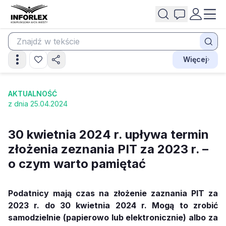
Więcej
AKTUALNOŚĆ
z dnia 25.04.2024
30 kwietnia 2024 r. upływa termin
złożenia zeznania PIT za 2023 r. –
o czym warto pamiętać
Podatnicy mają czas na złożenie zaznania PIT za
2023 r. do 30 kwietnia 2024 r. Mogą to zrobić
samodzielnie (papierowo lub elektronicznie) albo za