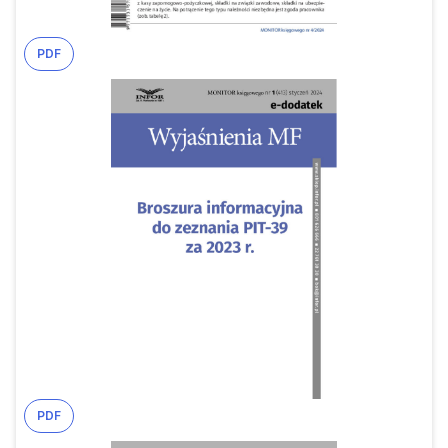
PDF
PDF