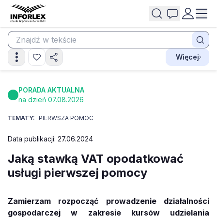
Więcej
PORADA AKTUALNA
na dzień 07.08.2026
TEMATY:
PIERWSZA POMOC
Data publikacji: 27.06.2024
Jaką stawką VAT opodatkować
usługi pierwszej pomocy
Zamierzam rozpocząć prowadzenie działalności
gospodarczej w zakresie kursów udzielania