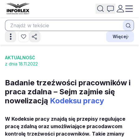
Więcej
AKTUALNOŚĆ
z dnia 18.11.2022
Badanie trzeźwości pracowników i
praca zdalna – Sejm zajmie się
nowelizacją
Kodeksu pracy
W Kodeksie pracy znajdą się przepisy regulujące
pracę zdalną oraz umożliwiające pracodawcom
kontrolę trzeźwości pracowników. Takie zmiany