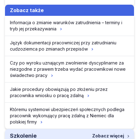
Zobacz także
Informacja o zmianie warunków zatrudnienia – terminy i
tryb jej przekazywania
Język dokumentacji pracowniczej przy zatrudnianiu
cudzoziemca po zmianach przepisów
Czy po wyroku uznającym zwolnienie dyscyplinarne za
niezgodne z prawem trzeba wydać pracownikowi nowe
świadectwo pracy
Jakie procedury obowiązują po złożeniu przez
pracownika wniosku o pracę zdalną
Któremu systemowi ubezpieczeń społecznych podlega
pracownik wykonujący pracę zdalną z Niemiec dla
polskiej firmy
Szkolenie
Zobacz więcej