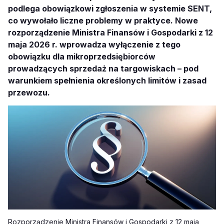
podlega obowiązkowi zgłoszenia w systemie SENT,
co wywołało liczne problemy w praktyce. Nowe
rozporządzenie Ministra Finansów i Gospodarki z 12
maja 2026 r. wprowadza wyłączenie z tego
obowiązku dla mikroprzedsiębiorców
prowadzących sprzedaż na targowiskach – pod
warunkiem spełnienia określonych limitów i zasad
przewozu.
Rozporządzenie Ministra Finansów i Gospodarki z 12 maja