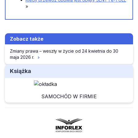
»
Zobacz także
Zmiany prawa – weszły w życie od 24 kwietnia do 30
maja 2026 r.
Książka
SAMOCHÓD W FIRMIE