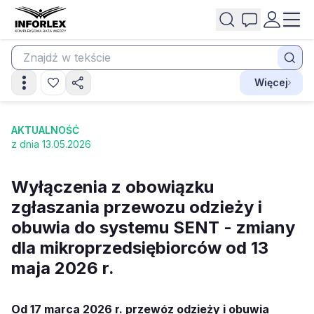
Więcej
AKTUALNOŚĆ
z dnia 13.05.2026
Wyłączenia z obowiązku
zgłaszania przewozu odzieży i
obuwia do systemu SENT - zmiany
dla mikroprzedsiębiorców od 13
maja 2026 r.
Od 17 marca 2026 r. przewóz odzieży i obuwia