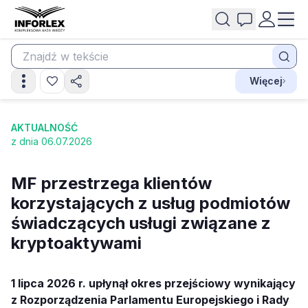
Więcej
AKTUALNOŚĆ
z dnia 06.07.2026
MF przestrzega klientów
korzystających z usług podmiotów
świadczących usługi związane z
kryptoaktywami
1 lipca 2026 r. upłynął okres przejściowy wynikający
z Rozporządzenia Parlamentu Europejskiego i Rady