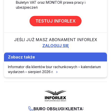
Biuletyn VAT oraz MONITOR prawa pracy i
ubezpieczeń
TESTUJ INFORLEX
JEŚLI JUŻ MASZ ABONAMENT INFORLEX
ZALOGUJ SIĘ
Zobacz także
Informator dla klientów biur rachunkowych – kalendarium
wydarzeń – sierpień 2026 r.
BIURO OBSŁUGI KLIENTA: