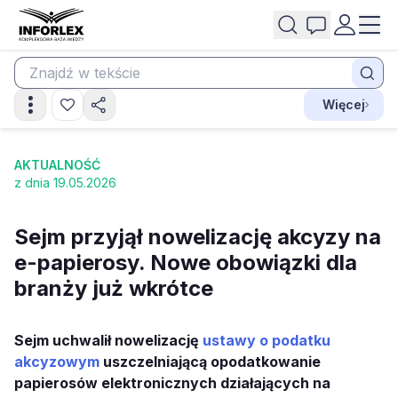
Więcej
AKTUALNOŚĆ
z dnia 19.05.2026
Sejm przyjął nowelizację akcyzy na
e-papierosy. Nowe obowiązki dla
branży już wkrótce
Sejm uchwalił nowelizację
ustawy o podatku
akcyzowym
uszczelniającą opodatkowanie
papierosów elektronicznych działających na