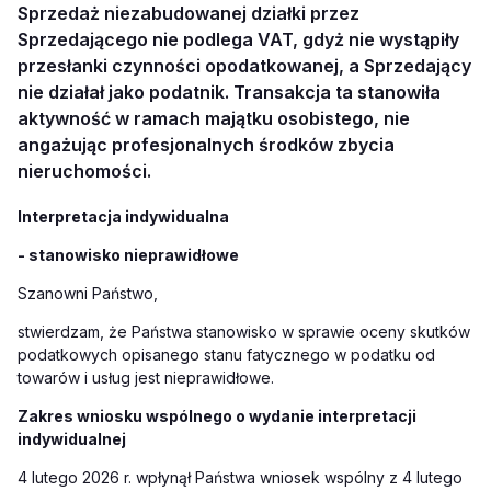
Sprzedaż niezabudowanej działki przez
Sprzedającego nie podlega VAT, gdyż nie wystąpiły
przesłanki czynności opodatkowanej, a Sprzedający
nie działał jako podatnik. Transakcja ta stanowiła
aktywność w ramach majątku osobistego, nie
angażując profesjonalnych środków zbycia
nieruchomości.
Interpretacja indywidualna
- stanowisko nieprawidłowe
Szanowni Państwo,
stwierdzam, że Państwa stanowisko w sprawie oceny skutków
podatkowych opisanego stanu fatycznego w podatku od
towarów i usług jest nieprawidłowe.
Zakres wniosku wspólnego o wydanie interpretacji
indywidualnej
4 lutego 2026 r. wpłynął Państwa wniosek wspólny z 4 lutego