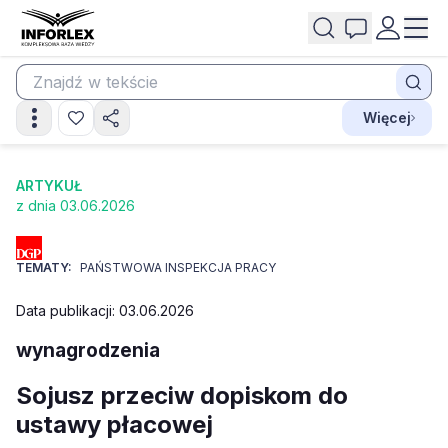
Więcej
ARTYKUŁ
z dnia 03.06.2026
TEMATY:
PAŃSTWOWA INSPEKCJA PRACY
Data publikacji: 03.06.2026
wynagrodzenia
Sojusz przeciw dopiskom do
ustawy płacowej