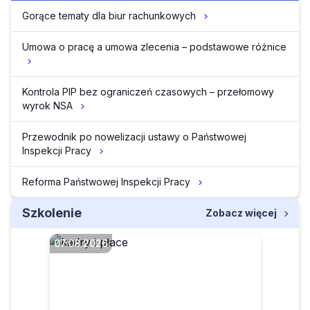
Gorące tematy dla biur rachunkowych
Umowa o pracę a umowa zlecenia – podstawowe różnice
Kontrola PIP bez ograniczeń czasowych – przełomowy
wyrok NSA
Przewodnik po nowelizacji ustawy o Państwowej
Inspekcji Pracy
Reforma Państwowej Inspekcji Pracy
Szkolenie
Zobacz więcej
07.08.2026