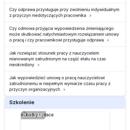
Czy odprawa przysługuje przy zwolnieniu indywidualnym
z przyczyn niedotyczących pracownika
Czy odmowa przyjęcia wypowiedzenia zmieniającego
może skutkować natychmiastowym rozwiązaniem umowy
o pracę i czy pracownikowi przysługuje odprawa
Jak rozwiązać stosunek pracy z nauczycielem
mianowanym zatrudnionym na część etatu na czas
nieokreślony
Jak wypowiedzieć umowę o pracę nauczycielowi
zatrudnionemu w niepełnym wymiarze czasu pracy z
przyczyn organizacyjnych
Szkolenie
11.03.2026