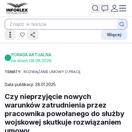
Więcej
PORADA AKTUALNA
na dzień 08.08.2026
TEMATY:
ROZWIĄZANIE UMOWY O PRACĘ
Data publikacji: 28.01.2025
Czy nieprzyjęcie nowych
warunków zatrudnienia przez
pracownika powołanego do służby
wojskowej skutkuje rozwiązaniem
umowy