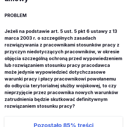
PROBLEM
Jeżeli na podstawie art. 5 ust. 5 pkt 6 ustawy z 13
marca 2003 r. o szczególnych zasadach
rozwiązywania z pracownikami stosunków pracy z
przyczyn niedotyczących pracowników, w okresie
objęcia szczególną ochroną przed wypowiedzeniem
lub rozwiązaniem stosunku pracy pracodawca
może jedynie wypowiedzieć dotychczasowe
warunki pracy i płacy pracownikowi powołanemu
do odbycia terytorialnej służby wojskowej, to czy
nieprzyjęcie przez pracownika nowych warunków
zatrudnienia będzie skutkować definitywnym
rozwiązaniem stosunku pracy?
Pozostało
85%
treści