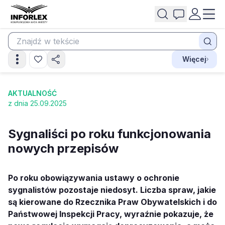
Więcej
AKTUALNOŚĆ
z dnia 25.09.2025
Sygnaliści po roku funkcjonowania
nowych przepisów
Po roku obowiązywania ustawy o ochronie
sygnalistów pozostaje niedosyt. Liczba spraw, jakie
są kierowane do Rzecznika Praw Obywatelskich i do
Państwowej Inspekcji Pracy, wyraźnie pokazuje, że