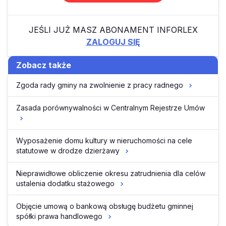
JEŚLI JUŻ MASZ ABONAMENT INFORLEX
ZALOGUJ SIĘ
Zobacz także
Zgoda rady gminy na zwolnienie z pracy radnego
Zasada porównywalności w Centralnym Rejestrze Umów
Wyposażenie domu kultury w nieruchomości na cele
statutowe w drodze dzierżawy
Nieprawidłowe obliczenie okresu zatrudnienia dla celów
ustalenia dodatku stażowego
Objęcie umową o bankową obsługę budżetu gminnej
spółki prawa handlowego