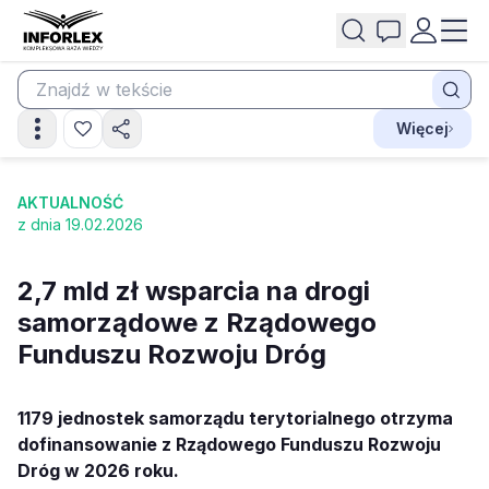
Więcej
AKTUALNOŚĆ
z dnia 19.02.2026
2,7 mld zł wsparcia na drogi
samorządowe z Rządowego
Funduszu Rozwoju Dróg
1179 jednostek samorządu terytorialnego otrzyma
dofinansowanie z Rządowego Funduszu Rozwoju
Dróg w 2026 roku.