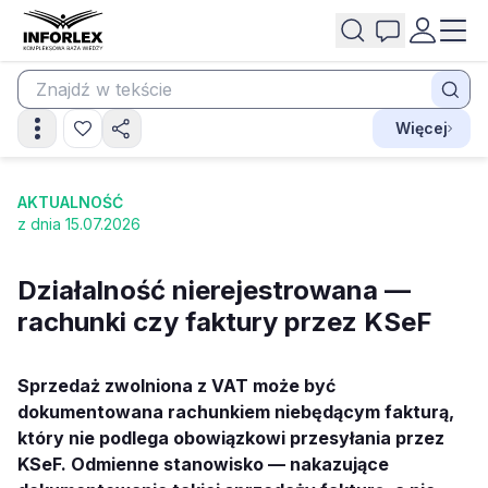
Więcej
AKTUALNOŚĆ
z dnia 15.07.2026
Działalność nierejestrowana —
rachunki czy faktury przez KSeF
Sprzedaż zwolniona z VAT może być
dokumentowana rachunkiem niebędącym fakturą,
który nie podlega obowiązkowi przesyłania przez
KSeF. Odmienne stanowisko — nakazujące