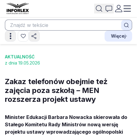
Więcej
AKTUALNOŚĆ
z dnia 19.05.2026
Zakaz telefonów obejmie też
zajęcia poza szkołą – MEN
rozszerza projekt ustawy
Minister Edukacji Barbara Nowacka skierowała do
Stałego Komitetu Rady Ministrów nową wersję
projektu ustawy wprowadzającego ogólnopolski