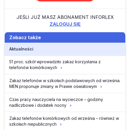
JEŚLI JUŻ MASZ ABONAMENT INFORLEX
ZALOGUJ SIĘ
Zobacz także
Aktualności
51 proc. szkół wprowadziło zakaz korzystania z
telefonów komórkowych
Zakaz telefonów w szkołach podstawowych od września.
MEN proponuje zmiany w Prawie oświatowym
Czas pracy nauczyciela na wycieczce – godziny
nadliczbowe i dodatek nocny
Zakaz telefonów komórkowych od września – również w
szkołach niepublicznych