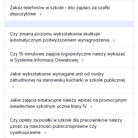
Zakaz telefonów w szkole – kto zapłaci za szafki
depozytowe
Czy zmiana poziomu wykształcenia skutkuje
automatycznym podwyższeniem wynagrodzenia
Czy 15-minutowe zajęcia logopedyczne należy wykazać
w Systemie Informacji Oświatowej
Jakie wykształcenie wymagane jest od osoby
zatrudnionej na stanowisku kucharki w szkole publicznej
Jakie zajęcia edukacyjne należy wpisać na promocyjnym
świadectwie szkolnym ucznia klasy IV
Czy opłaty za posiłki w szkole dla pracowników należy
uznać za należności publicznoprawne czy
cywilnoprawne