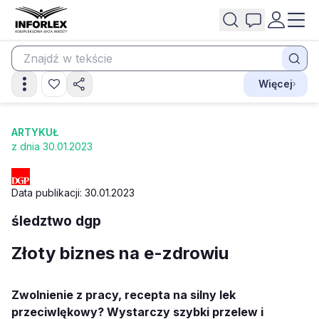
Więcej
ARTYKUŁ
z dnia 30.01.2023
Data publikacji: 30.01.2023
śledztwo dgp
Złoty biznes na e-zdrowiu
Zwolnienie z pracy, recepta na silny lek
przeciwlękowy? Wystarczy szybki przelew i