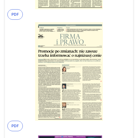
PDF
PDF