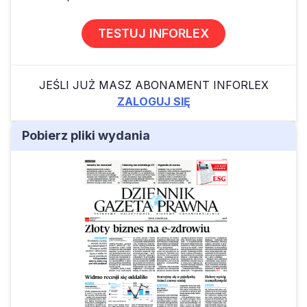
TESTUJ INFORLEX
JEŚLI JUŻ MASZ ABONAMENT INFORLEX
ZALOGUJ SIĘ
Pobierz pliki wydania