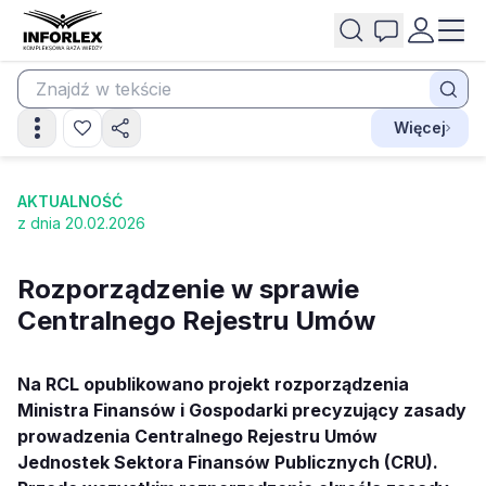
Więcej
AKTUALNOŚĆ
z dnia 20.02.2026
Rozporządzenie w sprawie
Centralnego Rejestru Umów
Na RCL opublikowano projekt rozporządzenia
Ministra Finansów i Gospodarki precyzujący zasady
prowadzenia Centralnego Rejestru Umów
Jednostek Sektora Finansów Publicznych (CRU).