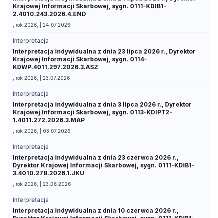
Krajowej Informacji Skarbowej, sygn. 0111-KDIB1-
2.4010.243.2026.4.END
, rok 2026, | 24.07.2026
Interpretacja
Interpretacja indywidualna z dnia 23 lipca 2026 r., Dyrektor
Krajowej Informacji Skarbowej, sygn. 0114-
KDWP.4011.297.2026.3.ASZ
, rok 2026, | 23.07.2026
Interpretacja
Interpretacja indywidualna z dnia 3 lipca 2026 r., Dyrektor
Krajowej Informacji Skarbowej, sygn. 0113-KDIPT2-
1.4011.272.2026.3.MAP
, rok 2026, | 03.07.2026
Interpretacja
Interpretacja indywidualna z dnia 23 czerwca 2026 r.,
Dyrektor Krajowej Informacji Skarbowej, sygn. 0111-KDIB1-
3.4010.278.2026.1.JKU
, rok 2026, | 23.06.2026
Interpretacja
Interpretacja indywidualna z dnia 10 czerwca 2026 r.,