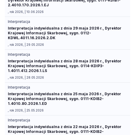
Dyrektor Krajowej Informacji Skarbowej, sygn. 0111-KDIB1-
2.4010.170.2026.1.EJ
, rok 2026, | 10.06.2026
Interpretacja
Interpretacja indywidualna z dnia 29 maja 2026 r., Dyrektor
Krajowej Informacji Skarbowej, sygn. 0112-
KDWL.4011.16.2026.2.DK
, rok 2026, | 29.05.2026
Interpretacja
Interpretacja indywidualna z dnia 28 maja 2026 r., Dyrektor
Krajowej Informacji Skarbowej, sygn. 0114-KDIP3-
1.4011.412.2026.1.LS
, rok 2026, | 28.05.2026
Interpretacja
Interpretacja indywidualna z dnia 25 maja 2026 r., Dyrektor
Krajowej Informacji Skarbowej, sygn. 0111-KDIB2-
1.4010.80.2026.1.ED
, rok 2026, | 25.05.2026
Interpretacja
Interpretacja indywidualna z dnia 22 maja 2026 r., Dyrektor
Krajowej Informacji Skarbowej, sygn. 0111-KDIB2-