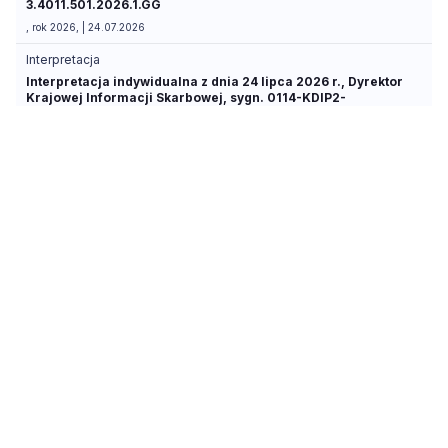
3.4011.501.2026.1.GG
, rok 2026, | 24.07.2026
Interpretacja
Interpretacja indywidualna z dnia 24 lipca 2026 r., Dyrektor
Krajowej Informacji Skarbowej, sygn. 0114-KDIP2-
1.4011.78.2026.3.PK
, rok 2026, | 24.07.2026
Interpretacja
Interpretacja indywidualna z dnia 24 lipca 2026 r., Dyrektor
Krajowej Informacji Skarbowej, sygn. 0111-KDIB3-
1.4012.349.2026.3.IK
, rok 2026, | 24.07.2026
Interpretacja
Interpretacja indywidualna z dnia 24 lipca 2026 r., Dyrektor
Krajowej Informacji Skarbowej, sygn. 0115-
KDWT.4011.222.2026.1.MJ
, rok 2026, | 24.07.2026
Interpretacja
Interpretacja indywidualna z dnia 24 lipca 2026 r., Dyrektor
Krajowej Informacji Skarbowej, sygn. 0115-
KDIT2.4011.374.2026.1.HD