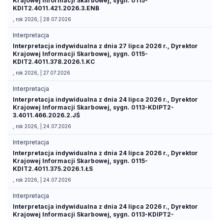
Krajowej Informacji Skarbowej, sygn. 0115-
KDIT2.4011.421.2026.3.ENB
, rok 2026, | 28.07.2026
Interpretacja
Interpretacja indywidualna z dnia 27 lipca 2026 r., Dyrektor
Krajowej Informacji Skarbowej, sygn. 0115-
KDIT2.4011.378.2026.1.KC
, rok 2026, | 27.07.2026
Interpretacja
Interpretacja indywidualna z dnia 24 lipca 2026 r., Dyrektor
Krajowej Informacji Skarbowej, sygn. 0113-KDIPT2-
3.4011.466.2026.2.JŚ
, rok 2026, | 24.07.2026
Interpretacja
Interpretacja indywidualna z dnia 24 lipca 2026 r., Dyrektor
Krajowej Informacji Skarbowej, sygn. 0115-
KDIT2.4011.375.2026.1.ŁS
, rok 2026, | 24.07.2026
Interpretacja
Interpretacja indywidualna z dnia 24 lipca 2026 r., Dyrektor
Krajowej Informacji Skarbowej, sygn. 0113-KDIPT2-