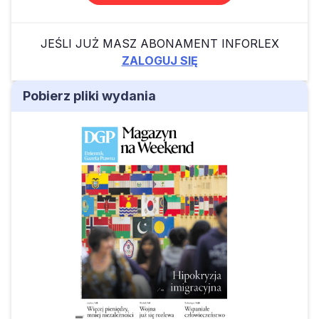
JEŚLI JUŻ MASZ ABONAMENT INFORLEX
ZALOGUJ SIĘ
Pobierz pliki wydania