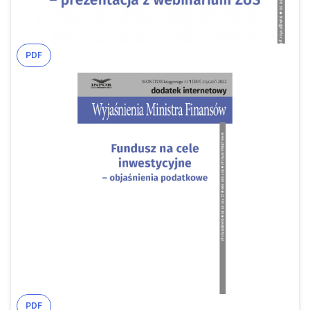
PDF
PDF