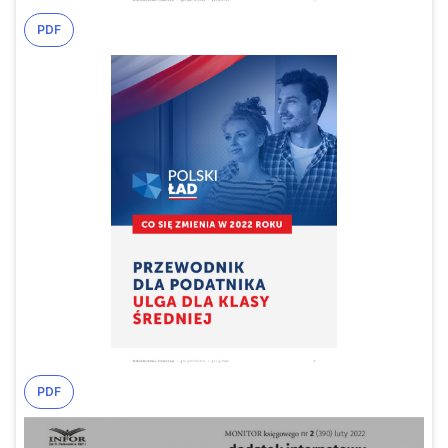
PDF
PDF