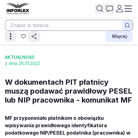
Więcej
AKTUALNOŚĆ
z dnia 26.01.2022
W dokumentach PIT płatnicy
muszą podawać prawidłowy PESEL
lub NIP pracownika - komunikat MF
MF przypomniało płatnikom o obowiązku
wpisywania prawidłowego identyfikatora
podatkowego NIP/PESEL podatnika (pracownika) w