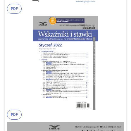
PDF
PDF