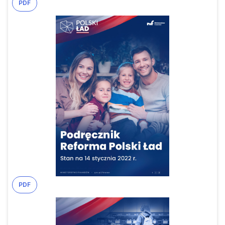
PDF
PDF