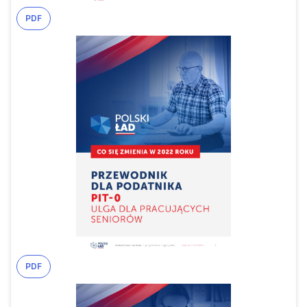
PDF
PDF