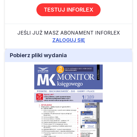
TESTUJ INFORLEX
JEŚLI JUŻ MASZ ABONAMENT INFORLEX
ZALOGUJ SIĘ
Pobierz pliki wydania