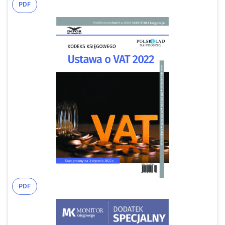
PDF
PDF