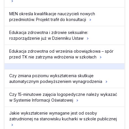
MEN określa kwalifikacje nauczycieli nowych
przedmiotów. Projekt trafił do konsultacji
Edukacja zdrowotna i zdrowie seksualne:
rozporządzenie już w Dzienniku Ustaw
Edukacja zdrowotna od września obowiązkowa – spór
przed TK nie zatrzyma wdrożenia w szkołach
Czy zmiana poziomu wykształcenia skutkuje
automatycznym podwyższeniem wynagrodzenia
Czy 15-minutowe zajęcia logopedyczne należy wykazać
w Systemie Informacji Oświatowej
Jakie wykształcenie wymagane jest od osoby
zatrudnionej na stanowisku kucharki w szkole publicznej