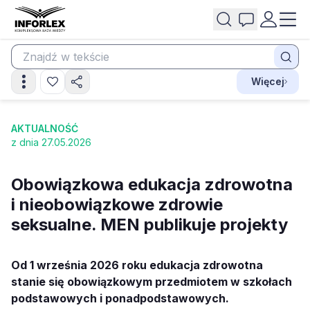
Więcej
AKTUALNOŚĆ
z dnia 27.05.2026
Obowiązkowa edukacja zdrowotna
i nieobowiązkowe zdrowie
seksualne. MEN publikuje projekty
Od 1 września 2026 roku edukacja zdrowotna
stanie się obowiązkowym przedmiotem w szkołach
podstawowych i ponadpodstawowych.