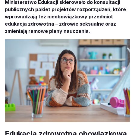
Ministerstwo Edukacji skierowało do konsultacji
publicznych pakiet projektów rozporządzeń, które
wprowadzają też nieobowiązkowy przedmiot
edukacja zdrowotna – zdrowie seksualne oraz
zmieniają ramowe plany nauczania.
Edukacja zdrowotna obowiązkowa,