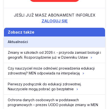
JEŚLI JUŻ MASZ ABONAMENT INFORLEX
ZALOGUJ SIĘ
Zobacz także
Aktualności
Zmiany w szkołach od 2026 r. - przyroda zamiast biologii i
geografii. Rozporządzenie już w Dzienniku Ustaw
Czy nauczyciel może odmówić prowadzenia edukacji
zdrowotnej? MEN odpowiada na interpelację
Pierwszy podręcznik do edukacji zdrowotnej.
Nauczyciele mogą pobrać go bezpłatnie
Ochrona danych osobowych w podstawach
programowych – prezes UODO postuluje zmiany w MEN