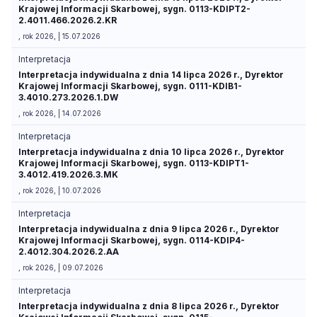
Krajowej Informacji Skarbowej, sygn. 0113-KDIPT2-
2.4011.466.2026.2.KR
, rok 2026, | 15.07.2026
Interpretacja
Interpretacja indywidualna z dnia 14 lipca 2026 r., Dyrektor
Krajowej Informacji Skarbowej, sygn. 0111-KDIB1-
3.4010.273.2026.1.DW
, rok 2026, | 14.07.2026
Interpretacja
Interpretacja indywidualna z dnia 10 lipca 2026 r., Dyrektor
Krajowej Informacji Skarbowej, sygn. 0113-KDIPT1-
3.4012.419.2026.3.MK
, rok 2026, | 10.07.2026
Interpretacja
Interpretacja indywidualna z dnia 9 lipca 2026 r., Dyrektor
Krajowej Informacji Skarbowej, sygn. 0114-KDIP4-
2.4012.304.2026.2.AA
, rok 2026, | 09.07.2026
Interpretacja
Interpretacja indywidualna z dnia 8 lipca 2026 r., Dyrektor