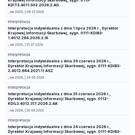
Krajowej Informacji Skarbowej, sygn. 0115-
KDIT3.4011.502.2026.2.AD
, rok 2026, | 08.07.2026
Interpretacja
Interpretacja indywidualna z dnia 1 lipca 2026 r., Dyrektor
Krajowej Informacji Skarbowej, sygn. 0111-KDIB3-
1.4012.264.2026.2.IK
, rok 2026, | 01.07.2026
Interpretacja
Interpretacja indywidualna z dnia 29 czerwca 2026 r.,
Dyrektor Krajowej Informacji Skarbowej, sygn. 0111-KDIB3-
2.4012.664.2021.11 ASZ
, rok 2026, | 29.06.2026
Interpretacja
Interpretacja indywidualna z dnia 25 czerwca 2026 r.,
Dyrektor Krajowej Informacji Skarbowej, sygn. 0112-
KDIL3.4012.317.2026.2.AK
, rok 2026, | 25.06.2026
Interpretacja
Interpretacja indywidualna z dnia 24 czerwca 2026 r.,
Dyrektor Krajowej Informacji Skarbowej, sygn. 0111-KDIB3-