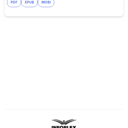
PDF
EPUB
MOBI