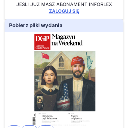
JEŚLI JUŻ MASZ ABONAMENT INFORLEX
ZALOGUJ SIĘ
Pobierz pliki wydania