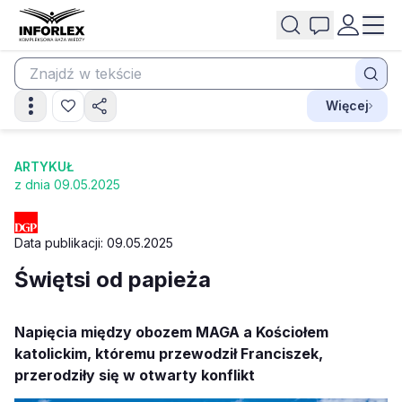
Więcej
ARTYKUŁ
z dnia 09.05.2025
Data publikacji: 09.05.2025
Świętsi od papieża
Napięcia między obozem MAGA a Kościołem
katolickim, któremu przewodził Franciszek,
przerodziły się w otwarty konflikt