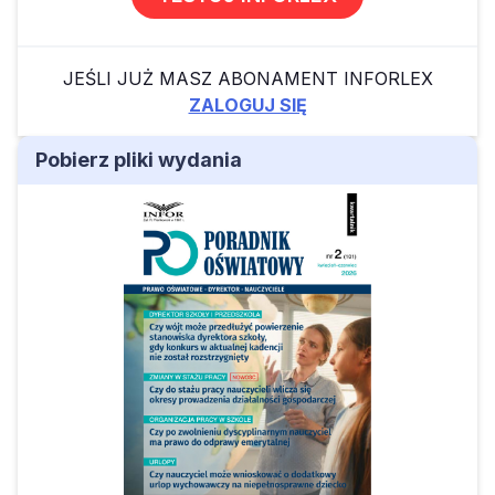
JEŚLI JUŻ MASZ ABONAMENT INFORLEX
ZALOGUJ SIĘ
Pobierz pliki wydania