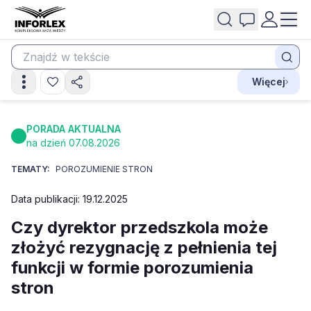
Więcej
PORADA AKTUALNA
na dzień 07.08.2026
TEMATY:
POROZUMIENIE STRON
Data publikacji: 19.12.2025
Czy dyrektor przedszkola może
złożyć rezygnację z pełnienia tej
funkcji w formie porozumienia
stron