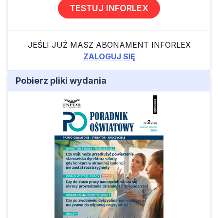
TESTUJ INFORLEX
JEŚLI JUŻ MASZ ABONAMENT INFORLEX
ZALOGUJ SIĘ
Pobierz pliki wydania