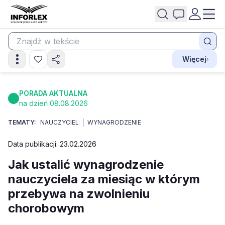
Więcej
PORADA AKTUALNA
na dzień 08.08.2026
TEMATY:
NAUCZYCIEL
WYNAGRODZENIE
Data publikacji: 23.02.2026
Jak ustalić wynagrodzenie
nauczyciela za miesiąc w którym
przebywa na zwolnieniu
chorobowym