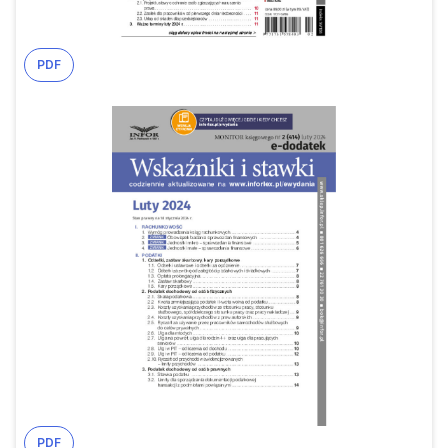
PDF
PDF