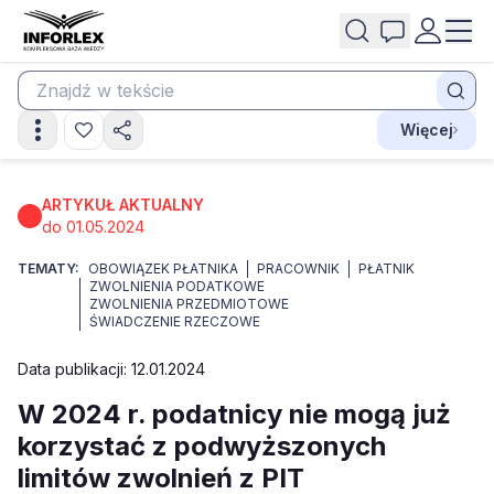
Więcej
ARTYKUŁ AKTUALNY
do 01.05.2024
TEMATY:
OBOWIĄZEK PŁATNIKA
PRACOWNIK
PŁATNIK
ZWOLNIENIA PODATKOWE
ZWOLNIENIA PRZEDMIOTOWE
ŚWIADCZENIE RZECZOWE
Data publikacji: 12.01.2024
W 2024 r. podatnicy nie mogą już
korzystać z podwyższonych
limitów zwolnień z PIT