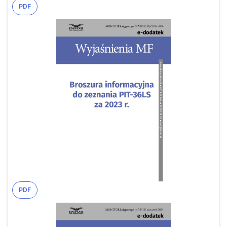
PDF
PDF