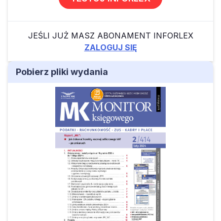
JEŚLI JUŻ MASZ ABONAMENT INFORLEX
ZALOGUJ SIĘ
Pobierz pliki wydania