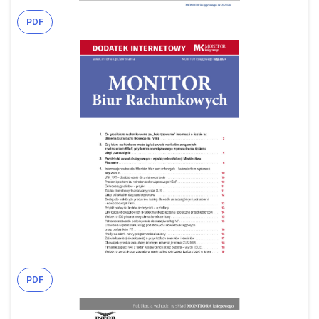
PDF
PDF