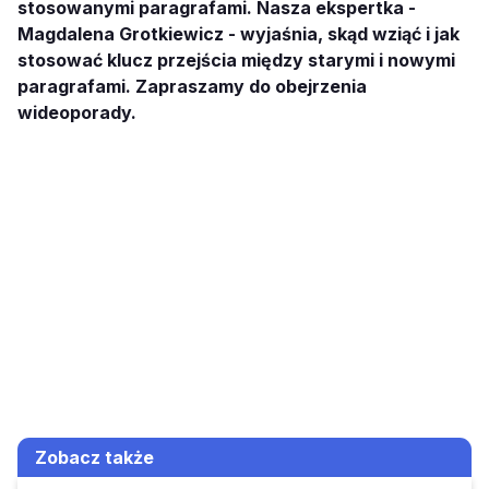
stosowanymi paragrafami. Nasza ekspertka -
Magdalena Grotkiewicz - wyjaśnia, skąd wziąć i jak
stosować klucz przejścia między starymi i nowymi
paragrafami. Zapraszamy do obejrzenia
wideoporady.
Zobacz także