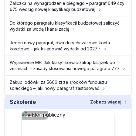
Zaliczka na wynagrodzenie biegłego – paragraf 649 czy
675 według nowej klasyfikacji budżetowej
Do którego paragrafu klasyfikacji budżetowej zaliczyć
wydatki za wodę i kanalizację
Jeden nowy paragraf, dwa dotychczasowe konta
kosztowe – jak księgować wydatki od 2027 r.
Wyjaśnienie MF: Jak klasyfikować zakup książek po
zmianach – zasady stosowania nowego paragrafu 777
Zakup lodówki za 5600 zł ze środków funduszu
sołeckiego – jaki nowy paragraf zastosować
Szkolenie
Zobacz więcej
16.07.2026