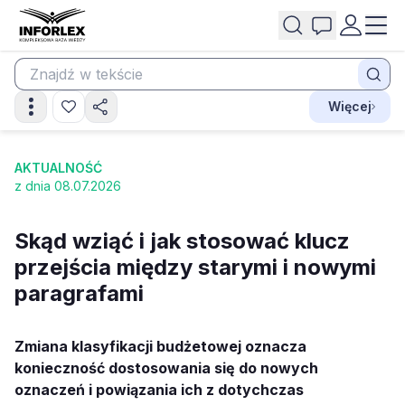
Więcej
AKTUALNOŚĆ
z dnia 08.07.2026
Skąd wziąć i jak stosować klucz
przejścia między starymi i nowymi
paragrafami
Zmiana klasyfikacji budżetowej oznacza
konieczność dostosowania się do nowych
oznaczeń i powiązania ich z dotychczas