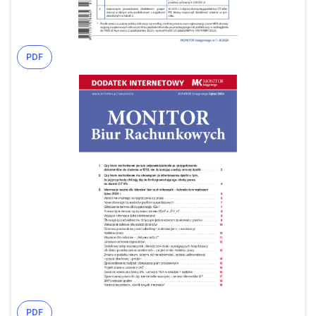
PDF
PDF