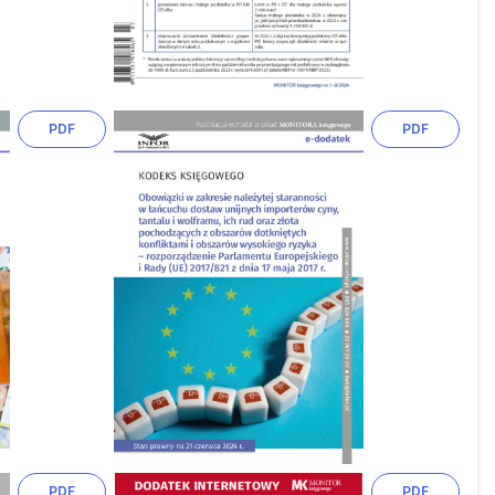
PDF
PDF
PDF
PDF