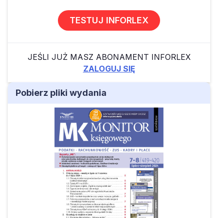
TESTUJ INFORLEX
JEŚLI JUŻ MASZ ABONAMENT INFORLEX
ZALOGUJ SIĘ
Pobierz pliki wydania