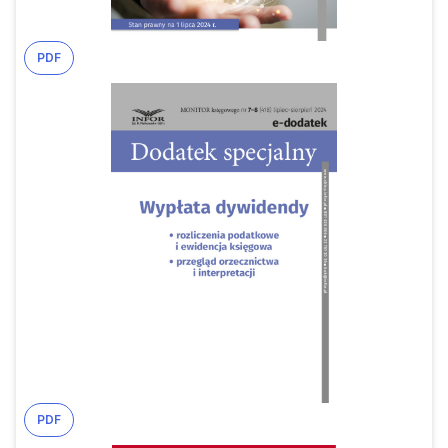
PDF
PDF