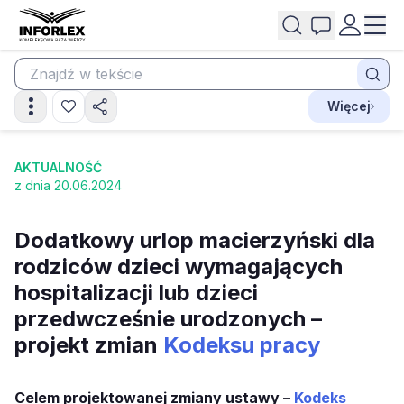
Więcej
AKTUALNOŚĆ
z dnia 20.06.2024
Dodatkowy urlop macierzyński dla
rodziców dzieci wymagających
hospitalizacji lub dzieci
przedwcześnie urodzonych –
projekt zmian
Kodeksu pracy
Celem projektowanej zmiany ustawy –
Kodeks