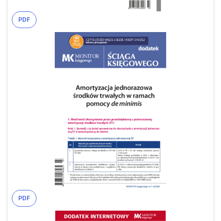
PDF
PDF