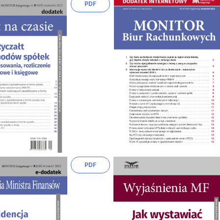
PDF
PDF