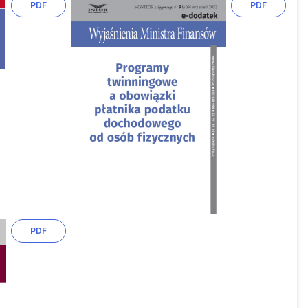
PDF
PDF
PDF