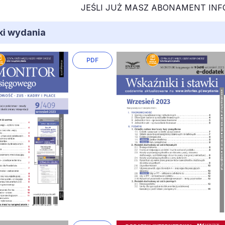
JEŚLI JUŻ MASZ ABONAMENT IN
iki wydania
PDF