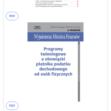
PDF
PDF