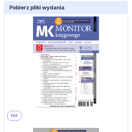
Pobierz pliki wydania
PDF