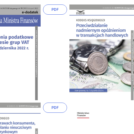
PDF
PDF