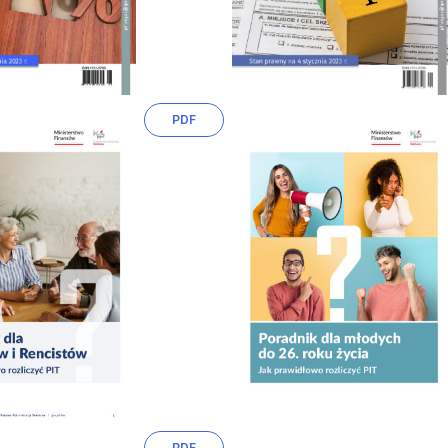
PDF
PDF