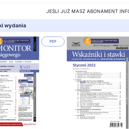
JEŚLI JUŻ MASZ ABONAMENT IN
iki wydania
PDF