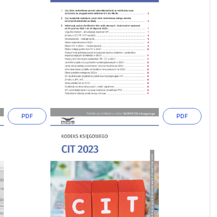
PDF
PDF