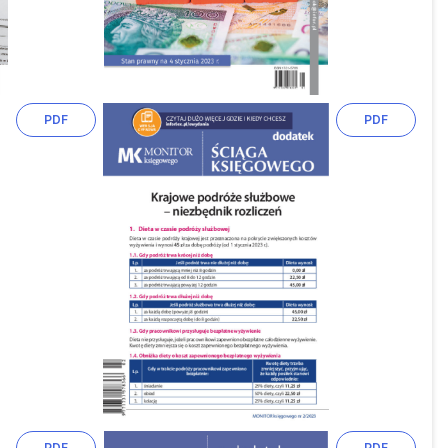
PDF
PDF
PDF
PDF