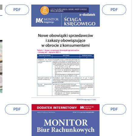
PDF
PDF
PDF
PDF