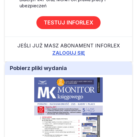
ubezpieczeń
TESTUJ INFORLEX
JEŚLI JUŻ MASZ ABONAMENT INFORLEX
ZALOGUJ SIĘ
Pobierz pliki wydania