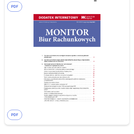
PDF
PDF