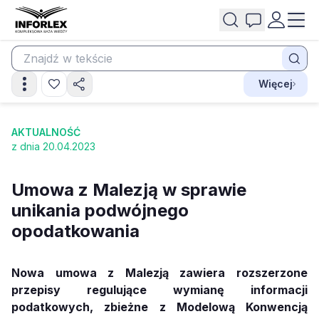
Więcej
AKTUALNOŚĆ
z dnia 20.04.2023
Umowa z Malezją w sprawie
unikania podwójnego
opodatkowania
Nowa umowa z Malezją zawiera rozszerzone
przepisy regulujące wymianę informacji
podatkowych, zbieżne z Modelową Konwencją