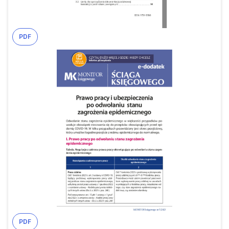
PDF
PDF