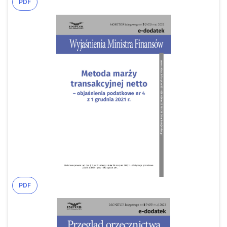
PDF
PDF