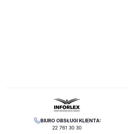
BIURO OBSŁUGI KLIENTA:
22 761 30 30